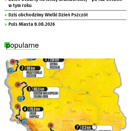
w tym roku
Dziś obchodzimy Wielki Dzień Pszczół
Puls Miasta 8.08.2026
popularne