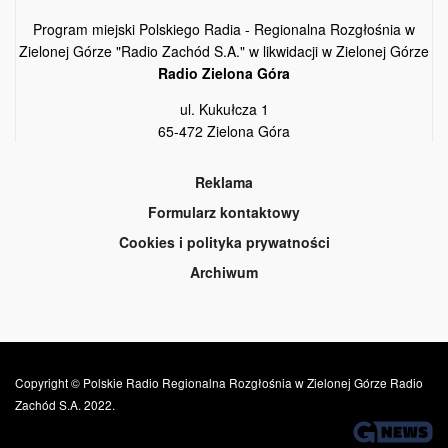
Program miejski Polskiego Radia - Regionalna Rozgłośnia w
Zielonej Górze "Radio Zachód S.A." w likwidacji w Zielonej Górze
Radio Zielona Góra
ul. Kukułcza 1
65-472 Zielona Góra
Reklama
Formularz kontaktowy
Cookies i polityka prywatności
Archiwum
Copyright © Polskie Radio Regionalna Rozgłośnia w Zielonej Górze Radio
Zachód S.A. 2022.