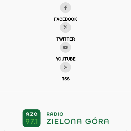
FACEBOOK
TWITTER
YOUTUBE
RSS