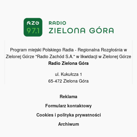
Program miejski Polskiego Radia - Regionalna Rozgłośnia w
Zielonej Górze "Radio Zachód S.A." w likwidacji w Zielonej Górze
Radio Zielona Góra
ul. Kukułcza 1
65-472 Zielona Góra
Reklama
Formularz kontaktowy
Cookies i polityka prywatności
Archiwum