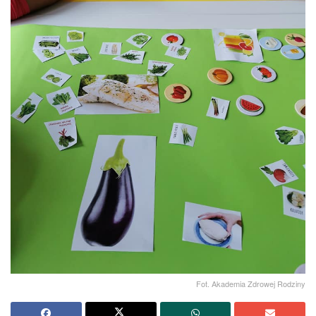
Fot. Akademia Zdrowej Rodziny