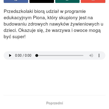
Przedszkolaki biorą udział w programie
edukacyjnym Piona, który skupiony jest na
budowaniu zdrowych nawyków żywieniowych u
dzieci. Okazuje się, że warzywa i owoce mogą
być super!
Poprzedni