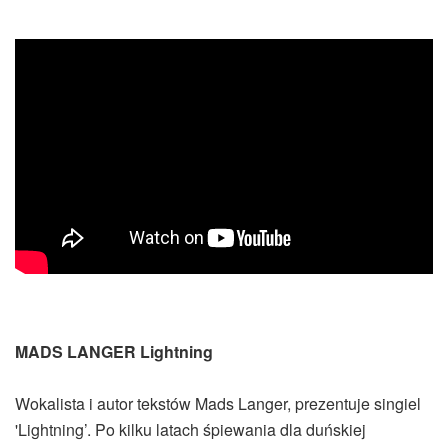
MADS LANGER Lightning
Wokalista i autor tekstów Mads Langer, prezentuje singiel
'Lightning’. Po kilku latach śpiewania dla duńskiej