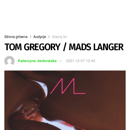
Strona główna
Audycje
Gramy to!
TOM GREGORY / MADS LANGER
Katarzyna Jankowska
2021-12-07 12:45