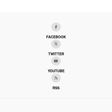
FACEBOOK
TWITTER
YOUTUBE
RSS