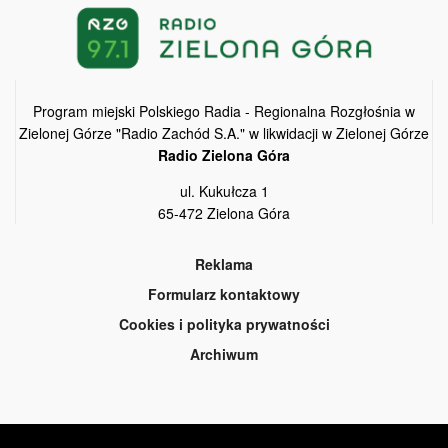
Program miejski Polskiego Radia - Regionalna Rozgłośnia w
Zielonej Górze "Radio Zachód S.A." w likwidacji w Zielonej Górze
Radio Zielona Góra
ul. Kukułcza 1
65-472 Zielona Góra
Reklama
Formularz kontaktowy
Cookies i polityka prywatności
Archiwum