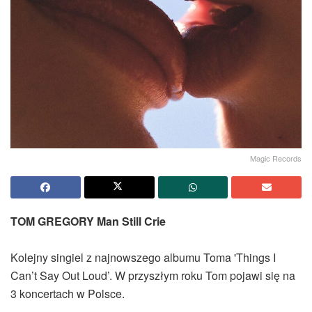
Magic Records
TOM GREGORY Man Still Crie
Kolejny singiel z najnowszego albumu Toma 'Things I
Can’t Say Out Loud’. W przyszłym roku Tom pojawi się na
3 koncertach w Polsce.