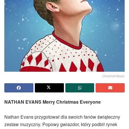
Universal Music
NATHAN EVANS Merry Christmas Everyone
Nathan Evans przygotował dla swoich fanów świąteczny
zestaw muzyczny. Popowy gwiazdor, który podbił rynek