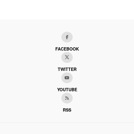
FACEBOOK
TWITTER
YOUTUBE
RSS