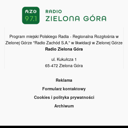
Program miejski Polskiego Radia - Regionalna Rozgłośnia w
Zielonej Górze "Radio Zachód S.A." w likwidacji w Zielonej Górze
Radio Zielona Góra
ul. Kukułcza 1
65-472 Zielona Góra
Reklama
Formularz kontaktowy
Cookies i polityka prywatności
Archiwum