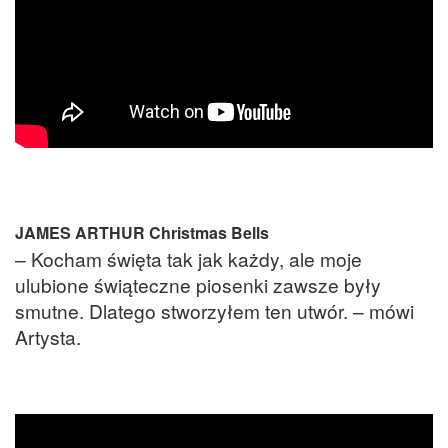
JAMES ARTHUR Christmas Bells
– Kocham święta tak jak każdy, ale moje
ulubione świąteczne piosenki zawsze były
smutne. Dlatego stworzyłem ten utwór. – mówi
Artysta.