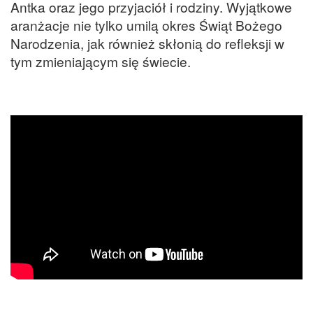
Antka oraz jego przyjaciół i rodziny. Wyjątkowe
aranżacje nie tylko umilą okres Świąt Bożego
Narodzenia, jak również skłonią do refleksji w
tym zmieniającym się świecie.