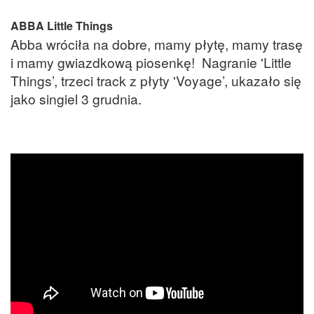
ABBA Little Things
Abba wróciła na dobre, mamy płytę, mamy trasę
i mamy gwiazdkową piosenkę! Nagranie 'Little
Things’, trzeci track z płyty 'Voyage’, ukazało się
jako singiel 3 grudnia.