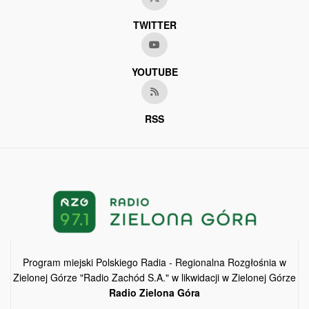
TWITTER
YOUTUBE
RSS
Program miejski Polskiego Radia - Regionalna Rozgłośnia w
Zielonej Górze "Radio Zachód S.A." w likwidacji w Zielonej Górze
Radio Zielona Góra