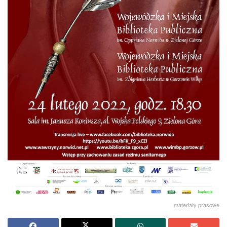
materiały prasowe