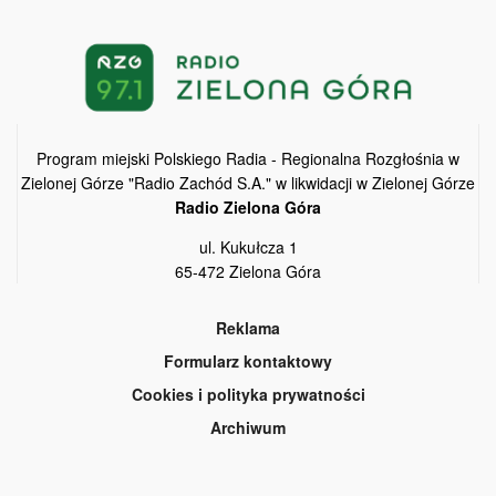
Program miejski Polskiego Radia - Regionalna Rozgłośnia w
Zielonej Górze "Radio Zachód S.A." w likwidacji w Zielonej Górze
Radio Zielona Góra
ul. Kukułcza 1
65-472 Zielona Góra
Reklama
Formularz kontaktowy
Cookies i polityka prywatności
Archiwum