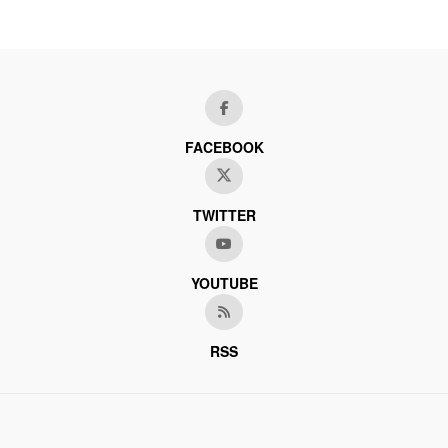
FACEBOOK
TWITTER
YOUTUBE
RSS