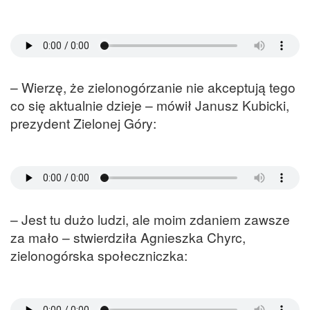
– Wierzę, że zielonogórzanie nie akceptują tego
co się aktualnie dzieje – mówił Janusz Kubicki,
prezydent Zielonej Góry:
– Jest tu dużo ludzi, ale moim zdaniem zawsze
za mało – stwierdziła Agnieszka Chyrc,
zielonogórska społeczniczka: