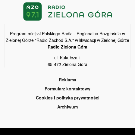
Program miejski Polskiego Radia - Regionalna Rozgłośnia w
Zielonej Górze "Radio Zachód S.A." w likwidacji w Zielonej Górze
Radio Zielona Góra
ul. Kukułcza 1
65-472 Zielona Góra
Reklama
Formularz kontaktowy
Cookies i polityka prywatności
Archiwum