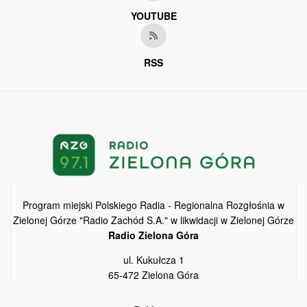
YOUTUBE
RSS
Program miejski Polskiego Radia - Regionalna Rozgłośnia w
Zielonej Górze "Radio Zachód S.A." w likwidacji w Zielonej Górze
Radio Zielona Góra
ul. Kukułcza 1
65-472 Zielona Góra