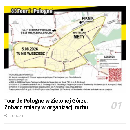
Tour de Pologne w Zielonej Górze.
Zobacz zmiany w organizacji ruchu
0 UDOST.