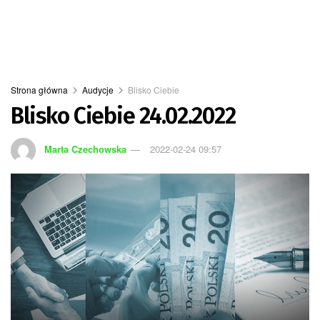
Strona główna
Audycje
Blisko Ciebie
Blisko Ciebie 24.02.2022
Marta Czechowska
2022-02-24 09:57