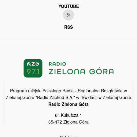
YOUTUBE
RSS
Program miejski Polskiego Radia - Regionalna Rozgłośnia w
Zielonej Górze "Radio Zachód S.A." w likwidacji w Zielonej Górze
Radio Zielona Góra
ul. Kukułcza 1
65-472 Zielona Góra