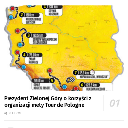
Prezydent Zielonej Góry o korzyści z
organizacji mety Tour de Pologne
0 UDOST.