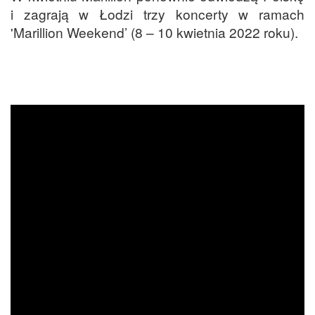
i zagrają w Łodzi trzy koncerty w ramach
'Marillion Weekend’ (8 – 10 kwietnia 2022 roku).