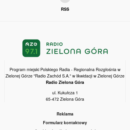
RSS
Program miejski Polskiego Radia - Regionalna Rozgłośnia w
Zielonej Górze "Radio Zachód S.A." w likwidacji w Zielonej Górze
Radio Zielona Góra
ul. Kukułcza 1
65-472 Zielona Góra
Reklama
Formularz kontaktowy