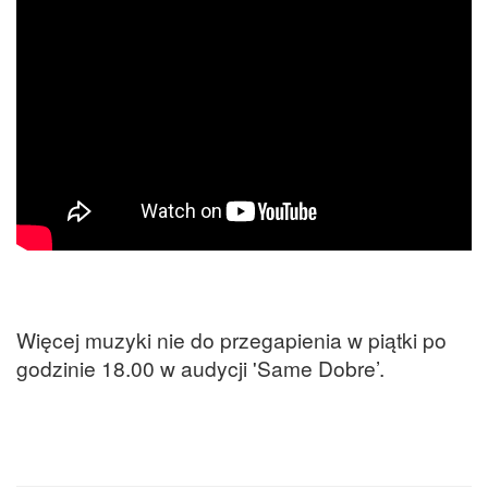
Więcej muzyki nie do przegapienia w piątki po
godzinie 18.00 w audycji 'Same Dobre’.