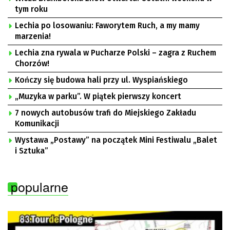
tym roku
Lechia po losowaniu: Faworytem Ruch, a my mamy
marzenia!
Lechia zna rywala w Pucharze Polski – zagra z Ruchem
Chorzów!
Kończy się budowa hali przy ul. Wyspiańskiego
„Muzyka w parku”. W piątek pierwszy koncert
7 nowych autobusów trafi do Miejskiego Zakładu
Komunikacji
Wystawa „Postawy” na początek Mini Festiwalu „Balet
i Sztuka”
popularne