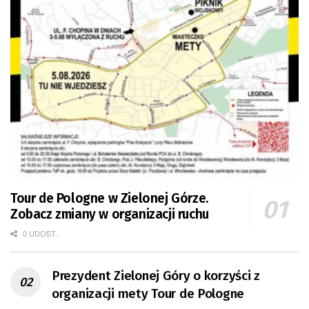
Tour de Pologne w Zielonej Górze.
Zobacz zmiany w organizacji ruchu
0 UDOST.
Prezydent Zielonej Góry o korzyści z
organizacji mety Tour de Pologne