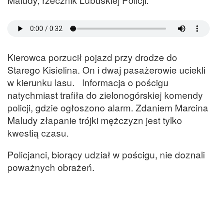
Kierowca porzucił pojazd przy drodze do
Starego Kisielina. On i dwaj pasażerowie uciekli
w kierunku lasu. Informacja o pościgu
natychmiast trafiła do zielonogórskiej komendy
policji, gdzie ogłoszono alarm. Zdaniem Marcina
Maludy złapanie trójki mężczyzn jest tylko
kwestią czasu.
Policjanci, biorący udział w pościgu, nie doznali
poważnych obrażeń.