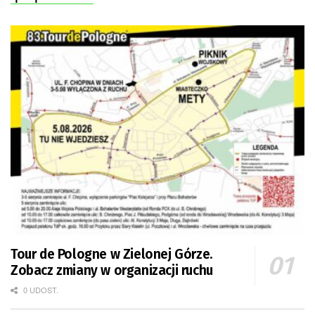
Tour de Pologne w Zielonej Górze.
Zobacz zmiany w organizacji ruchu
0 UDOST.