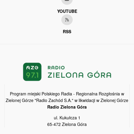
YOUTUBE
RSS
Program miejski Polskiego Radia - Regionalna Rozgłośnia w
Zielonej Górze "Radio Zachód S.A." w likwidacji w Zielonej Górze
Radio Zielona Góra
ul. Kukułcza 1
65-472 Zielona Góra