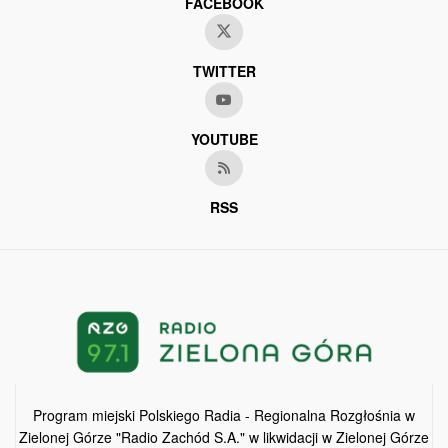
FACEBOOK
TWITTER
YOUTUBE
RSS
Program miejski Polskiego Radia - Regionalna Rozgłośnia w
Zielonej Górze "Radio Zachód S.A." w likwidacji w Zielonej Górze