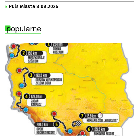
Puls Miasta 8.08.2026
popularne