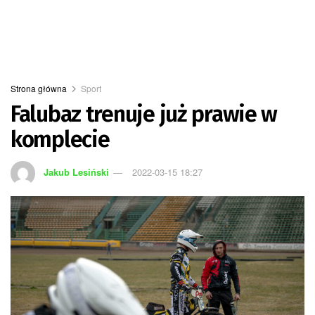
Strona główna
Sport
Falubaz trenuje już prawie w
komplecie
Jakub Lesiński
2022-03-15 18:27