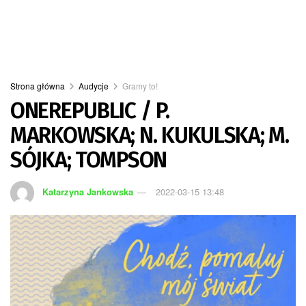
Strona główna
Audycje
Gramy to!
ONEREPUBLIC / P.
MARKOWSKA; N. KUKULSKA; M.
SÓJKA; TOMPSON
Katarzyna Jankowska
2022-03-15 13:48