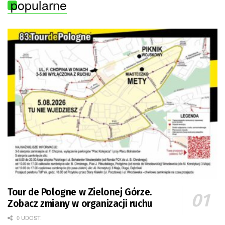
popularne
Tour de Pologne w Zielonej Górze.
Zobacz zmiany w organizacji ruchu
0 UDOST.