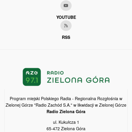
YOUTUBE
RSS
Program miejski Polskiego Radia - Regionalna Rozgłośnia w
Zielonej Górze "Radio Zachód S.A." w likwidacji w Zielonej Górze
Radio Zielona Góra
ul. Kukułcza 1
65-472 Zielona Góra