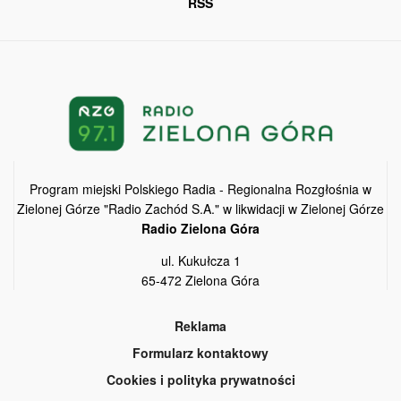
RSS
Program miejski Polskiego Radia - Regionalna Rozgłośnia w
Zielonej Górze "Radio Zachód S.A." w likwidacji w Zielonej Górze
Radio Zielona Góra
ul. Kukułcza 1
65-472 Zielona Góra
Reklama
Formularz kontaktowy
Cookies i polityka prywatności