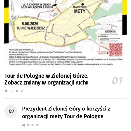
Tour de Pologne w Zielonej Górze.
Zobacz zmiany w organizacji ruchu
0 UDOST.
Prezydent Zielonej Góry o korzyści z
organizacji mety Tour de Pologne
0 UDOST.