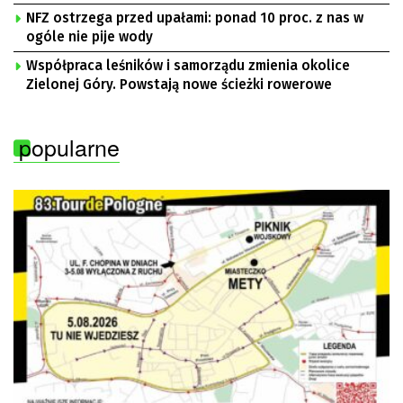
NFZ ostrzega przed upałami: ponad 10 proc. z nas w
ogóle nie pije wody
Współpraca leśników i samorządu zmienia okolice
Zielonej Góry. Powstają nowe ścieżki rowerowe
popularne