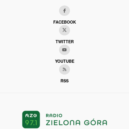
FACEBOOK
TWITTER
YOUTUBE
RSS