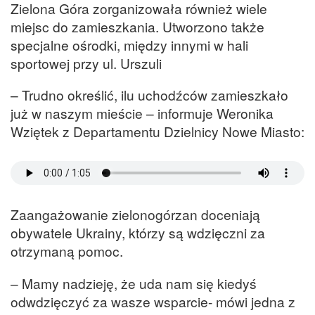
Zielona Góra zorganizowała również wiele
miejsc do zamieszkania. Utworzono także
specjalne ośrodki, między innymi w hali
sportowej przy ul. Urszuli
– Trudno określić, ilu uchodźców zamieszkało
już w naszym mieście – informuje Weronika
Wziętek z Departamentu Dzielnicy Nowe Miasto:
Zaangażowanie zielonogórzan doceniają
obywatele Ukrainy, którzy są wdzięczni za
otrzymaną pomoc.
– Mamy nadzieję, że uda nam się kiedyś
odwdzięczyć za wasze wsparcie- mówi jedna z