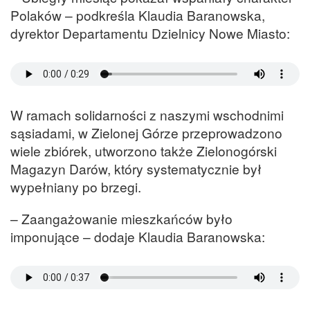
Polaków – podkreśla Klaudia Baranowska,
dyrektor Departamentu Dzielnicy Nowe Miasto:
W ramach solidarności z naszymi wschodnimi
sąsiadami, w Zielonej Górze przeprowadzono
wiele zbiórek, utworzono także Zielonogórski
Magazyn Darów, który systematycznie był
wypełniany po brzegi.
– Zaangażowanie mieszkańców było
imponujące – dodaje Klaudia Baranowska: