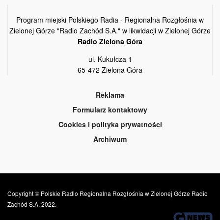
Program miejski Polskiego Radia - Regionalna Rozgłośnia w
Zielonej Górze "Radio Zachód S.A." w likwidacji w Zielonej Górze
Radio Zielona Góra
ul. Kukułcza 1
65-472 Zielona Góra
Reklama
Formularz kontaktowy
Cookies i polityka prywatności
Archiwum
Copyright © Polskie Radio Regionalna Rozgłośnia w Zielonej Górze Radio
Zachód S.A. 2022.