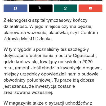
Zielonogórski szpital tymczasowy kończy
działalność. W jego miejsce czynna będzie,
planowana wcześniej placówka, czyli Centrum
Zdrowia Matki i Dziecka.
W tym tygodniu poznaliśmy też szczegóły
dotyczące uruchomienia mostu w Cigacicach,
gdzie kończy się, trwający od kwietnia 2020
roku, remont. Jeśli chodzi o inwestycje drogowe,
miejscy urzędnicy opowiedzieli nam o budowie
obwodnicy południowej. Tu prace idą dobrze i
jest szansa, że inwestycja zostanie
zrealizowana wcześniej.
W magazynie także o sytuacji uchodźców z