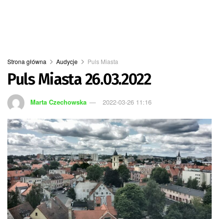
Strona główna
Audycje
Puls Miasta
Puls Miasta 26.03.2022
Marta Czechowska
2022-03-26 11:16