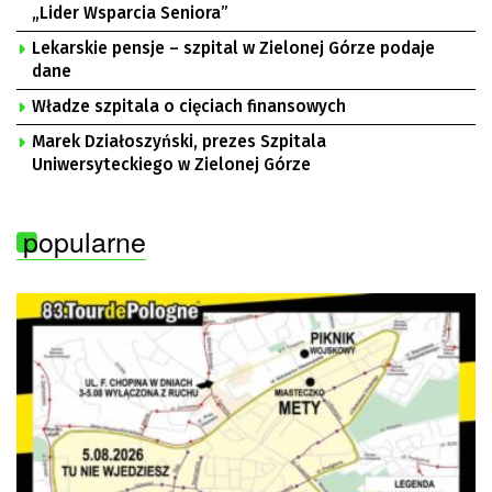
„Lider Wsparcia Seniora”
Lekarskie pensje – szpital w Zielonej Górze podaje
dane
Władze szpitala o cięciach finansowych
Marek Działoszyński, prezes Szpitala
Uniwersyteckiego w Zielonej Górze
popularne