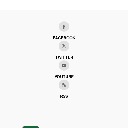
FACEBOOK
TWITTER
YOUTUBE
RSS