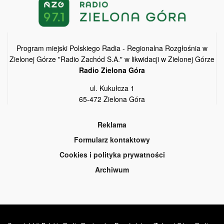
Program miejski Polskiego Radia - Regionalna Rozgłośnia w
Zielonej Górze "Radio Zachód S.A." w likwidacji w Zielonej Górze
Radio Zielona Góra
ul. Kukułcza 1
65-472 Zielona Góra
Reklama
Formularz kontaktowy
Cookies i polityka prywatności
Archiwum