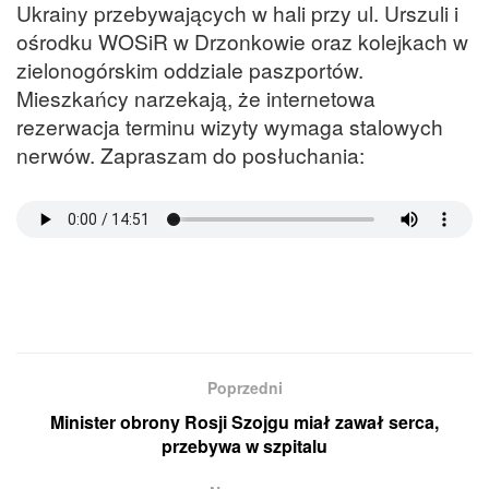
Ukrainy przebywających w hali przy ul. Urszuli i
ośrodku WOSiR w Drzonkowie oraz kolejkach w
zielonogórskim oddziale paszportów.
Mieszkańcy narzekają, że internetowa
rezerwacja terminu wizyty wymaga stalowych
nerwów. Zapraszam do posłuchania:
Poprzedni
Minister obrony Rosji Szojgu miał zawał serca,
przebywa w szpitalu