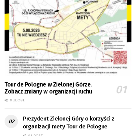
Tour de Pologne w Zielonej Górze.
Zobacz zmiany w organizacji ruchu
0 UDOST.
Prezydent Zielonej Góry o korzyści z
organizacji mety Tour de Pologne
0 UDOST.