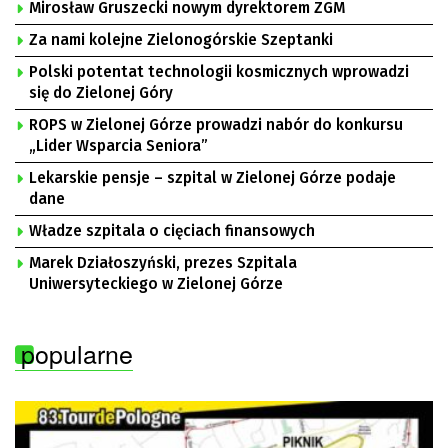
Mirosław Gruszecki nowym dyrektorem ZGM
Za nami kolejne Zielonogórskie Szeptanki
Polski potentat technologii kosmicznych wprowadzi
się do Zielonej Góry
ROPS w Zielonej Górze prowadzi nabór do konkursu
„Lider Wsparcia Seniora”
Lekarskie pensje – szpital w Zielonej Górze podaje
dane
Władze szpitala o cięciach finansowych
Marek Działoszyński, prezes Szpitala
Uniwersyteckiego w Zielonej Górze
popularne