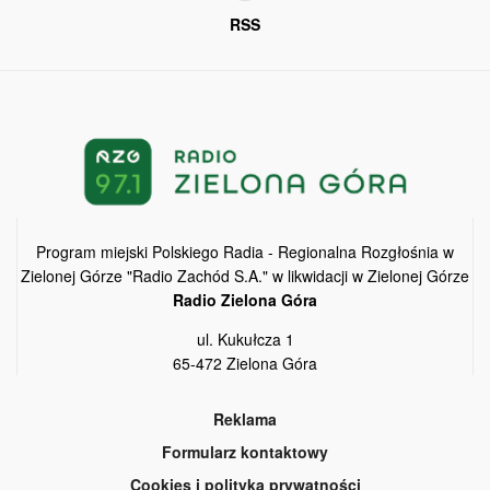
RSS
Program miejski Polskiego Radia - Regionalna Rozgłośnia w
Zielonej Górze "Radio Zachód S.A." w likwidacji w Zielonej Górze
Radio Zielona Góra
ul. Kukułcza 1
65-472 Zielona Góra
Reklama
Formularz kontaktowy
Cookies i polityka prywatności