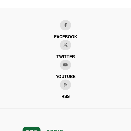
FACEBOOK
TWITTER
YOUTUBE
RSS