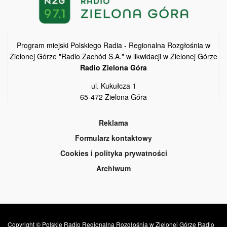
Program miejski Polskiego Radia - Regionalna Rozgłośnia w
Zielonej Górze "Radio Zachód S.A." w likwidacji w Zielonej Górze
Radio Zielona Góra
ul. Kukułcza 1
65-472 Zielona Góra
Reklama
Formularz kontaktowy
Cookies i polityka prywatności
Archiwum
Copyright © Polskie Radio Regionalna Rozgłośnia w Zielonej Górze Radio