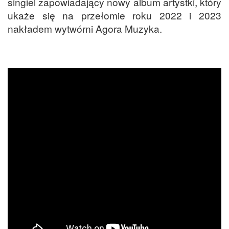
singiel zapowiadający nowy album artystki, który
ukaże się na przełomie roku 2022 i 2023
nakładem wytwórni Agora Muzyka.