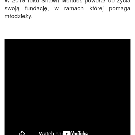
swoją fundację, w ramach której pomaga
młodzieży.