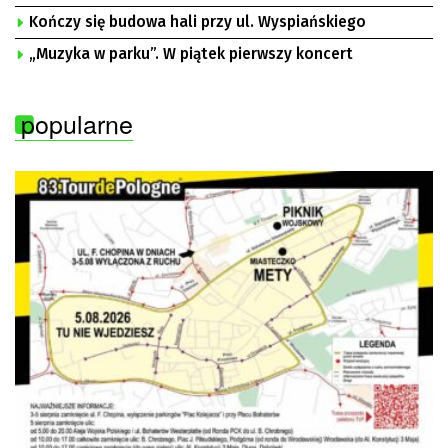
Kończy się budowa hali przy ul. Wyspiańskiego
„Muzyka w parku”. W piątek pierwszy koncert
popularne