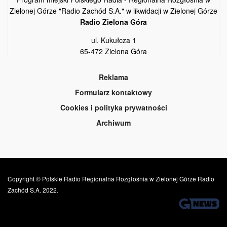
Zielonej Górze "Radio Zachód S.A." w likwidacji w Zielonej Górze
Radio Zielona Góra
ul. Kukułcza 1
65-472 Zielona Góra
Reklama
Formularz kontaktowy
Cookies i polityka prywatności
Archiwum
Copyright © Polskie Radio Regionalna Rozgłośnia w Zielonej Górze Radio
Zachód S.A. 2022.