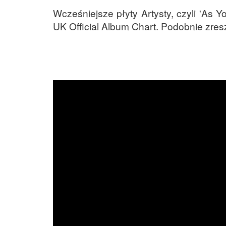
Wcześniejsze płyty Artysty, czyli 'As 
UK Official Album Chart. Podobnie zres