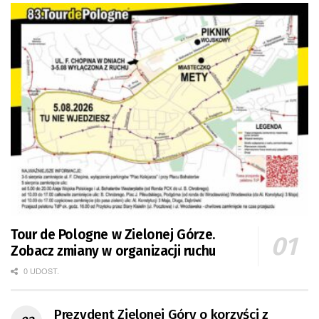
Tour de Pologne w Zielonej Górze.
Zobacz zmiany w organizacji ruchu
0 UDOST.
Prezydent Zielonej Góry o korzyści z