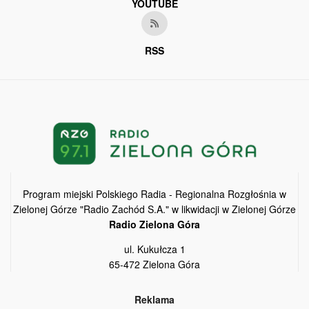
YOUTUBE
RSS
Program miejski Polskiego Radia - Regionalna Rozgłośnia w
Zielonej Górze "Radio Zachód S.A." w likwidacji w Zielonej Górze
Radio Zielona Góra
ul. Kukułcza 1
65-472 Zielona Góra
Reklama