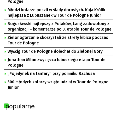
Pologne
Młodzi kolarze poszli w ślady dorosłych. Kaja Królik
najlepsza z Lubuszanek w Tour de Pologne Junior
Bogusławski najlepszy z Polaków, Lang zadowolony z
organizacji – komentarze po 3. etapie Tour de Pologne
Zielonogórzanie skorzystali ze strefy kibica podczas
Tour de Pologne
Wyścig Tour de Pologne dojechał do Zielonej Góry
Jonathan Milan zwycięzcą lubuskiego etapu Tour de
Pologne
„Pojedynek na fanfary” przy pomniku Bachusa
300 młodych kolarzy wzięło udział w Tour de Pologne
Junior
popularne