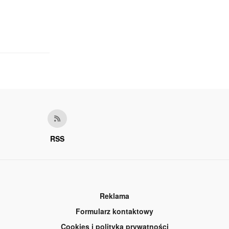
RSS
Reklama
Formularz kontaktowy
Cookies i polityka prywatności