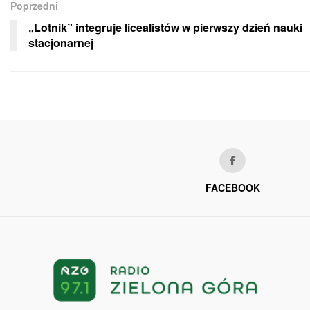
Poprzedni
„Lotnik” integruje licealistów w pierwszy dzień nauki
stacjonarnej
FACEBOOK