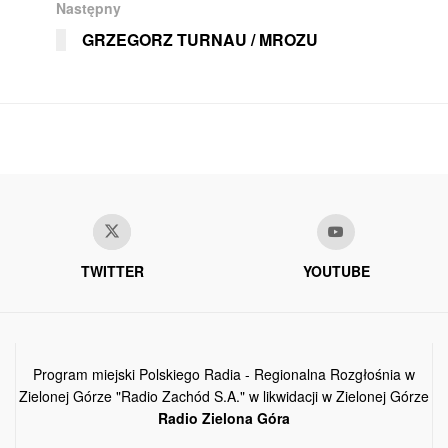
Następny
GRZEGORZ TURNAU / MROZU
TWITTER
YOUTUBE
Program miejski Polskiego Radia - Regionalna Rozgłośnia w
Zielonej Górze "Radio Zachód S.A." w likwidacji w Zielonej Górze
Radio Zielona Góra