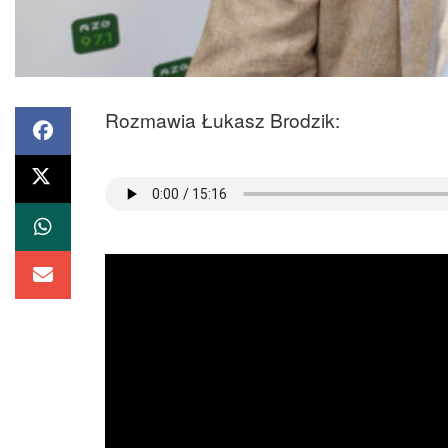
Rozmawia Łukasz Brodzik: