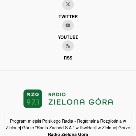
TWITTER
YOUTUBE
RSS
Program miejski Polskiego Radia - Regionalna Rozgłośnia w
Zielonej Górze "Radio Zachód S.A." w likwidacji w Zielonej Górze
Radio Zielona Góra