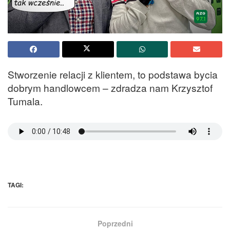
Stworzenie relacji z klientem, to podstawa bycia
dobrym handlowcem – zdradza nam Krzysztof
Tumala.
TAGI:
Poprzedni