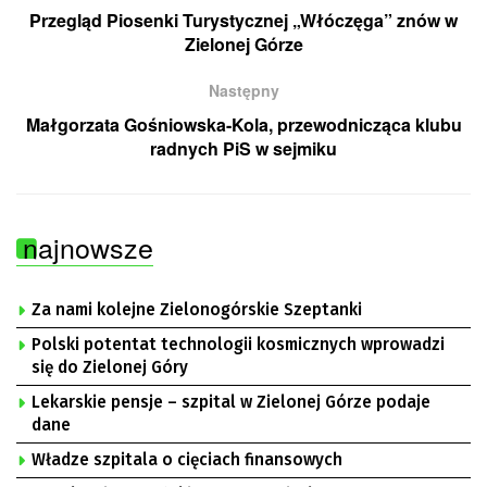
Przegląd Piosenki Turystycznej „Włóczęga” znów w
Zielonej Górze
Następny
Małgorzata Gośniowska-Kola, przewodnicząca klubu
radnych PiS w sejmiku
najnowsze
Za nami kolejne Zielonogórskie Szeptanki
Polski potentat technologii kosmicznych wprowadzi
się do Zielonej Góry
Lekarskie pensje – szpital w Zielonej Górze podaje
dane
Władze szpitala o cięciach finansowych