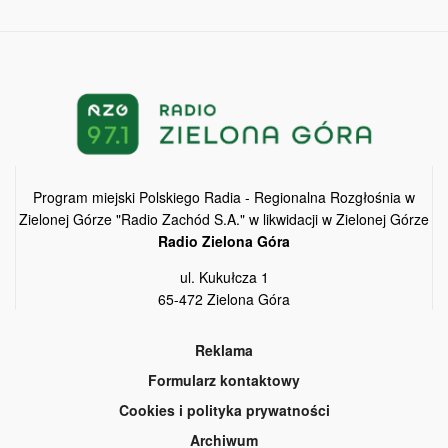
Program miejski Polskiego Radia - Regionalna Rozgłośnia w
Zielonej Górze "Radio Zachód S.A." w likwidacji w Zielonej Górze
Radio Zielona Góra
ul. Kukułcza 1
65-472 Zielona Góra
Reklama
Formularz kontaktowy
Cookies i polityka prywatności
Archiwum