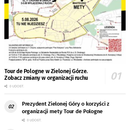
Tour de Pologne w Zielonej Górze.
Zobacz zmiany w organizacji ruchu
0 UDOST.
Prezydent Zielonej Góry o korzyści z
organizacji mety Tour de Pologne
0 UDOST.