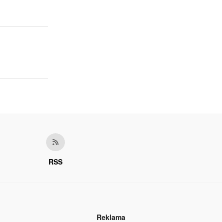
RSS
Reklama