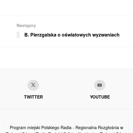
Następny
B. Pierzgalska o oświatowych wyzwaniach
TWITTER
YOUTUBE
Program miejski Polskiego Radia - Regionalna Rozgłośnia w