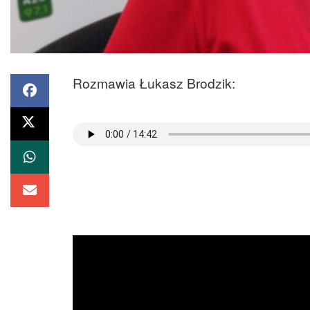
Rozmawia Łukasz Brodzik: