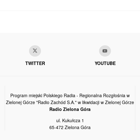
TWITTER
YOUTUBE
Program miejski Polskiego Radia - Regionalna Rozgłośnia w
Zielonej Górze "Radio Zachód S.A." w likwidacji w Zielonej Górze
Radio Zielona Góra
ul. Kukułcza 1
65-472 Zielona Góra