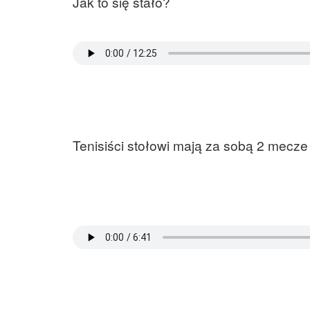
Jak to się stało?
Tenisiści stołowi mają za sobą 2 mecze