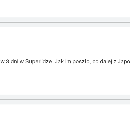
 w 3 dni w Superlidze. Jak im poszło, co dalej z Ja