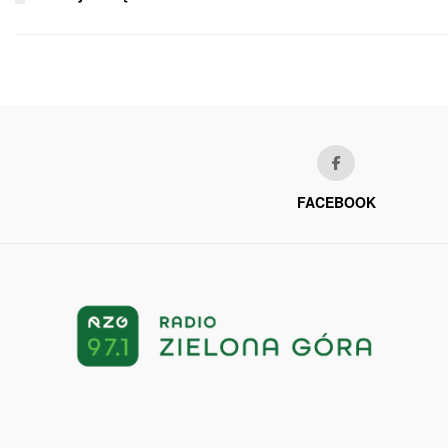
FACEBOOK