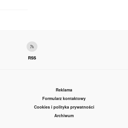
RSS
Reklama
Formularz kontaktowy
Cookies i polityka prywatności
Archiwum