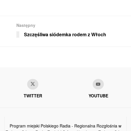
Następny
Szczęśliwa siódemka rodem z Włoch
TWITTER
YOUTUBE
Program miejski Polskiego Radia - Regionalna Rozgłośnia w