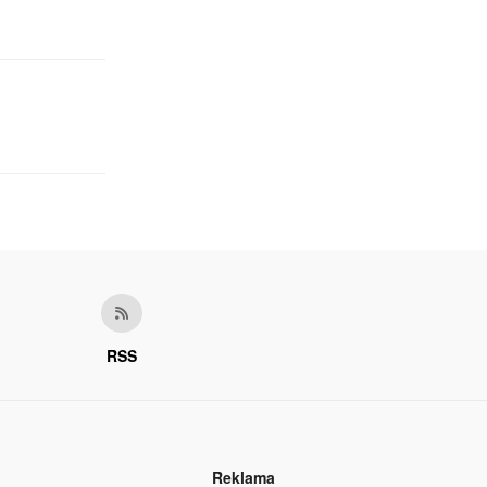
RSS
Reklama