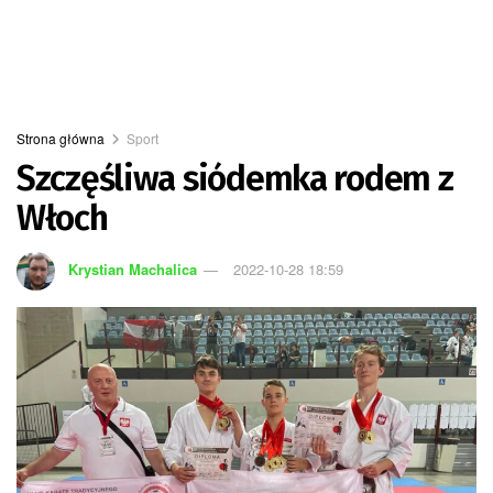
Strona główna
Sport
Szczęśliwa siódemka rodem z
Włoch
Krystian Machalica
2022-10-28 18:59