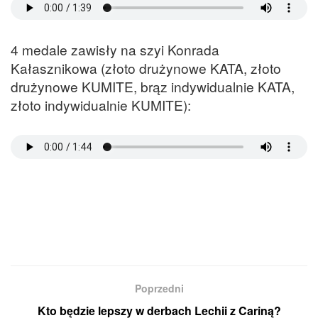
4 medale zawisły na szyi Konrada
Kałasznikowa (złoto drużynowe KATA, złoto
drużynowe KUMITE, brąz indywidualnie KATA,
złoto indywidualnie KUMITE):
Poprzedni
Kto będzie lepszy w derbach Lechii z Cariną?