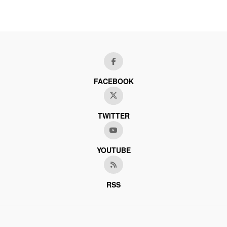
FACEBOOK
TWITTER
YOUTUBE
RSS