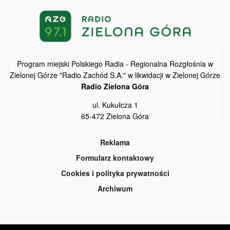
Program miejski Polskiego Radia - Regionalna Rozgłośnia w
Zielonej Górze "Radio Zachód S.A." w likwidacji w Zielonej Górze
Radio Zielona Góra
ul. Kukułcza 1
65-472 Zielona Góra
Reklama
Formularz kontaktowy
Cookies i polityka prywatności
Archiwum