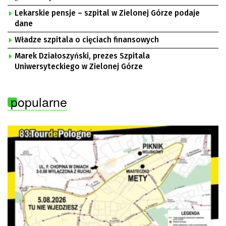
Lekarskie pensje – szpital w Zielonej Górze podaje
dane
Władze szpitala o cięciach finansowych
Marek Działoszyński, prezes Szpitala
Uniwersyteckiego w Zielonej Górze
popularne