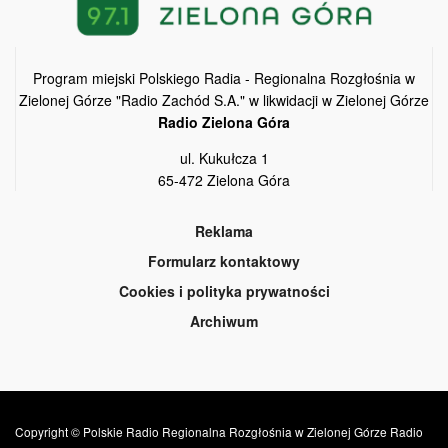
Program miejski Polskiego Radia - Regionalna Rozgłośnia w
Zielonej Górze "Radio Zachód S.A." w likwidacji w Zielonej Górze
Radio Zielona Góra
ul. Kukułcza 1
65-472 Zielona Góra
Reklama
Formularz kontaktowy
Cookies i polityka prywatności
Archiwum
Copyright © Polskie Radio Regionalna Rozgłośnia w Zielonej Górze Radio