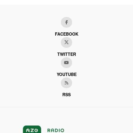
FACEBOOK
TWITTER
YOUTUBE
RSS