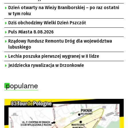
Dzień otwarty na Wieży Braniborskiej – po raz ostatni
w tym roku
Dziś obchodzimy Wielki Dzień Pszczół
Puls Miasta 8.08.2026
Rządowy Fundusz Remontu Dróg dla województwa
lubuskiego
Lechia poszuka pierwszej wygranej w II lidze
Jeździecka rywalizacja w Drzonkowie
popularne