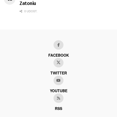
Zatoniu
0 UDOST.
FACEBOOK
TWITTER
YOUTUBE
RSS