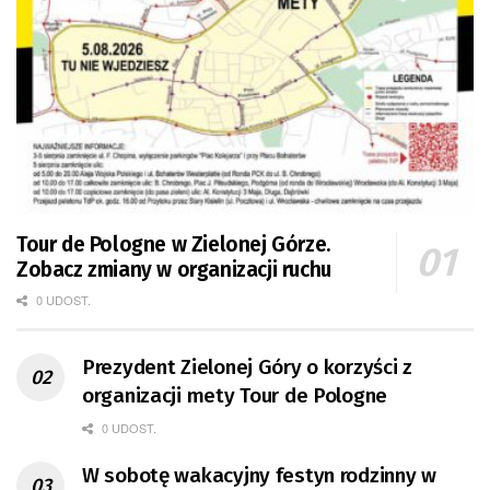
Tour de Pologne w Zielonej Górze.
Zobacz zmiany w organizacji ruchu
0 UDOST.
Prezydent Zielonej Góry o korzyści z
organizacji mety Tour de Pologne
0 UDOST.
W sobotę wakacyjny festyn rodzinny w