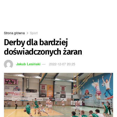
Strona główna
Sport
Derby dla bardziej
doświadczonych żaran
Jakub Lesiński
2022-12-07 20:25