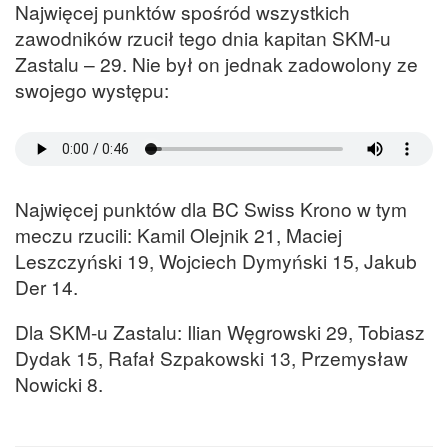
Najwięcej punktów spośród wszystkich
zawodników rzucił tego dnia kapitan SKM-u
Zastalu – 29. Nie był on jednak zadowolony ze
swojego występu:
Najwięcej punktów dla BC Swiss Krono w tym
meczu rzucili: Kamil Olejnik 21, Maciej
Leszczyński 19, Wojciech Dymyński 15, Jakub
Der 14.
Dla SKM-u Zastalu: Ilian Węgrowski 29, Tobiasz
Dydak 15, Rafał Szpakowski 13, Przemysław
Nowicki 8.