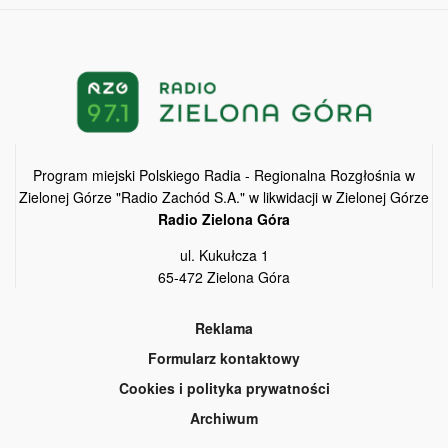
Program miejski Polskiego Radia - Regionalna Rozgłośnia w
Zielonej Górze "Radio Zachód S.A." w likwidacji w Zielonej Górze
Radio Zielona Góra
ul. Kukułcza 1
65-472 Zielona Góra
Reklama
Formularz kontaktowy
Cookies i polityka prywatności
Archiwum