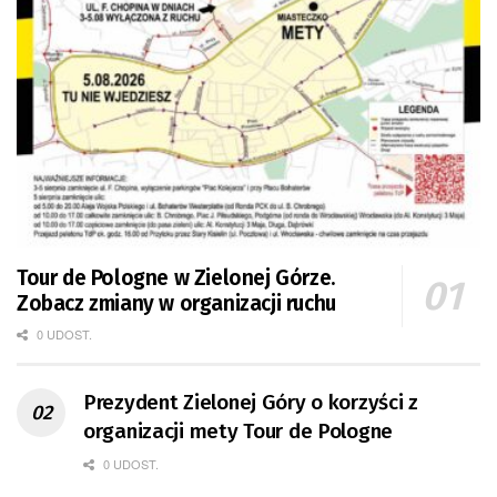
Tour de Pologne w Zielonej Górze.
Zobacz zmiany w organizacji ruchu
0 UDOST.
Prezydent Zielonej Góry o korzyści z
organizacji mety Tour de Pologne
0 UDOST.