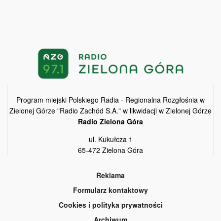
Program miejski Polskiego Radia - Regionalna Rozgłośnia w
Zielonej Górze "Radio Zachód S.A." w likwidacji w Zielonej Górze
Radio Zielona Góra
ul. Kukułcza 1
65-472 Zielona Góra
Reklama
Formularz kontaktowy
Cookies i polityka prywatności
Archiwum