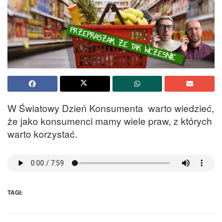
W Światowy Dzień Konsumenta warto wiedzieć,
że jako konsumenci mamy wiele praw, z których
warto korzystać.
TAGI: