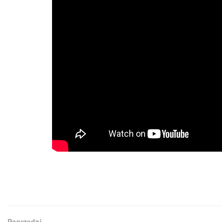
Poprzedni