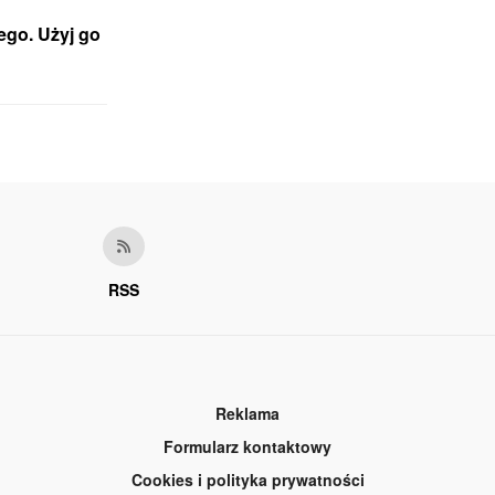
ego. Użyj go
RSS
Reklama
Formularz kontaktowy
Cookies i polityka prywatności