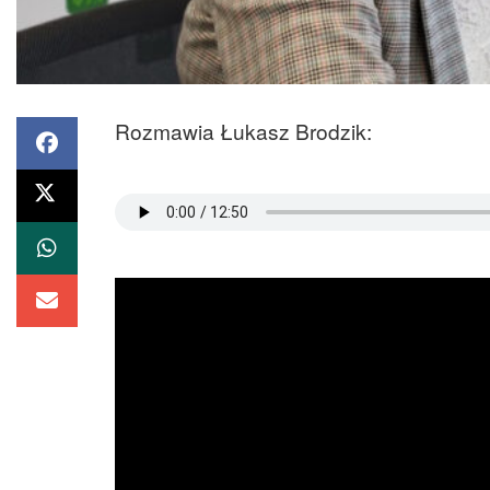
Rozmawia Łukasz Brodzik: