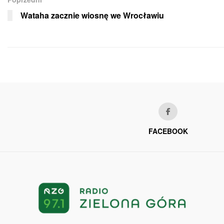
Wataha zacznie wiosnę we Wrocławiu
FACEBOOK