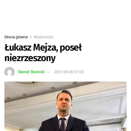
Strona główna
Wiadomości
Łukasz Mejza, poseł
niezrzeszony
Daniel Sawicki
2021-09-30 07:03