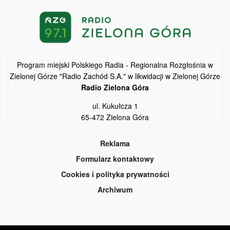
Program miejski Polskiego Radia - Regionalna Rozgłośnia w
Zielonej Górze "Radio Zachód S.A." w likwidacji w Zielonej Górze
Radio Zielona Góra
ul. Kukułcza 1
65-472 Zielona Góra
Reklama
Formularz kontaktowy
Cookies i polityka prywatności
Archiwum