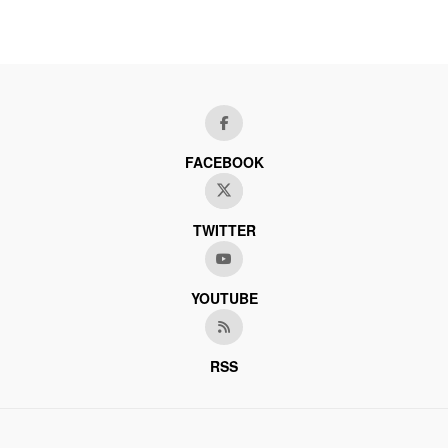
FACEBOOK
TWITTER
YOUTUBE
RSS