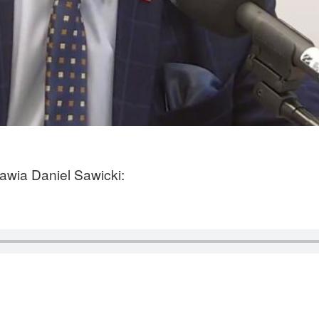
awia Daniel Sawicki: