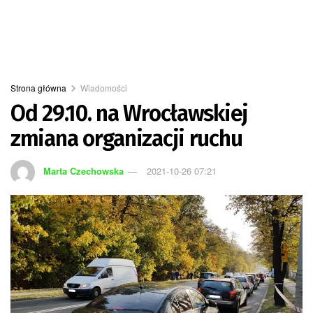
Strona główna
Wiadomości
Od 29.10. na Wrocławskiej
zmiana organizacji ruchu
Marta Czechowska
2021-10-26 07:21