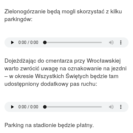
Zielonogórzanie będą mogli skorzystać z kilku
parkingów:
Dojeżdżając do cmentarza przy Wrocławskiej
warto zwrócić uwagę na oznakowanie na jezdni
– w okresie Wszystkich Świętych będzie tam
udostępniony dodatkowy pas ruchu:
Parking na stadionie będzie płatny.