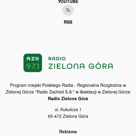
YOUTUBE
RSS
Program miejski Polskiego Radia - Regionalna Rozgłośnia w
Zielonej Górze "Radio Zachód S.A." w likwidacji w Zielonej Górze
Radio Zielona Góra
ul. Kukułcza 1
65-472 Zielona Góra
Reklama