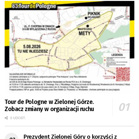
Tour de Pologne w Zielonej Górze.
Zobacz zmiany w organizacji ruchu
0 UDOST.
Prezydent Zielonej Góry o korzyści z