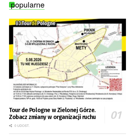
popularne
Tour de Pologne w Zielonej Górze.
Zobacz zmiany w organizacji ruchu
0 UDOST.