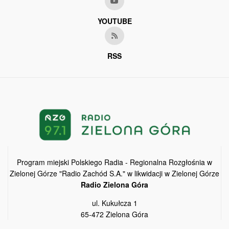
YOUTUBE
RSS
Program miejski Polskiego Radia - Regionalna Rozgłośnia w
Zielonej Górze "Radio Zachód S.A." w likwidacji w Zielonej Górze
Radio Zielona Góra
ul. Kukułcza 1
65-472 Zielona Góra