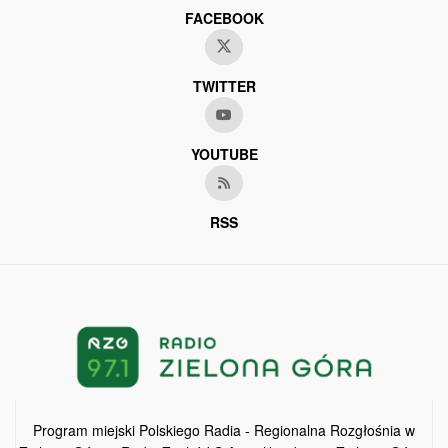
FACEBOOK
TWITTER
YOUTUBE
RSS
Program miejski Polskiego Radia - Regionalna Rozgłośnia w