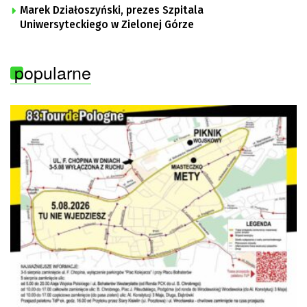
Marek Działoszyński, prezes Szpitala
Uniwersyteckiego w Zielonej Górze
popularne