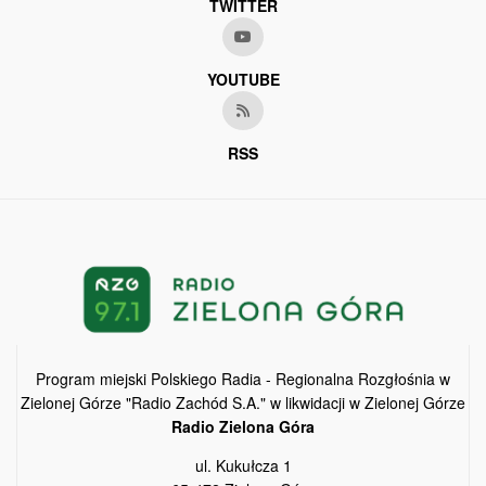
TWITTER
YOUTUBE
RSS
Program miejski Polskiego Radia - Regionalna Rozgłośnia w
Zielonej Górze "Radio Zachód S.A." w likwidacji w Zielonej Górze
Radio Zielona Góra
ul. Kukułcza 1