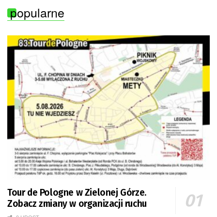
popularne
Tour de Pologne w Zielonej Górze.
Zobacz zmiany w organizacji ruchu