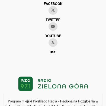
FACEBOOK
TWITTER
YOUTUBE
RSS
Program miejski Polskiego Radia - Regionalna Rozgłośnia w