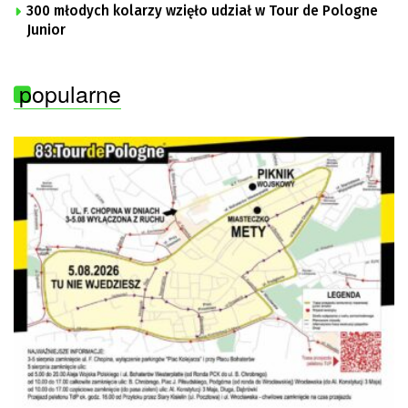
300 młodych kolarzy wzięło udział w Tour de Pologne
Junior
popularne