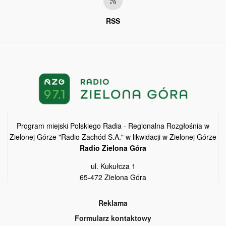
RSS
Program miejski Polskiego Radia - Regionalna Rozgłośnia w
Zielonej Górze "Radio Zachód S.A." w likwidacji w Zielonej Górze
Radio Zielona Góra
ul. Kukułcza 1
65-472 Zielona Góra
Reklama
Formularz kontaktowy