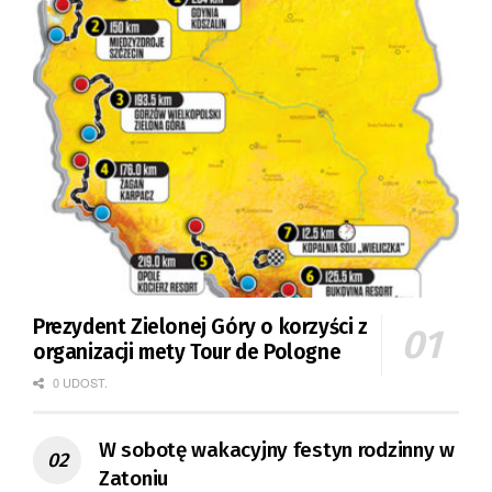
Prezydent Zielonej Góry o korzyści z
organizacji mety Tour de Pologne
0 UDOST.
W sobotę wakacyjny festyn rodzinny w
Zatoniu