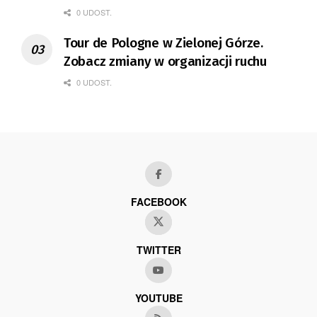
0 UDOST.
Tour de Pologne w Zielonej Górze.
Zobacz zmiany w organizacji ruchu
0 UDOST.
FACEBOOK
TWITTER
YOUTUBE