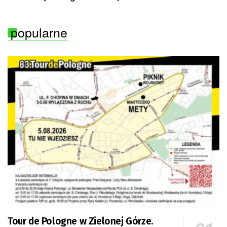
popularne
Tour de Pologne w Zielonej Górze.