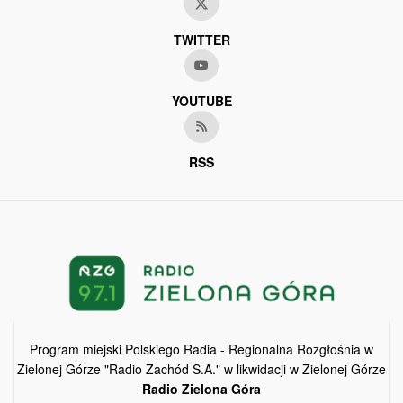
TWITTER
YOUTUBE
RSS
Program miejski Polskiego Radia - Regionalna Rozgłośnia w
Zielonej Górze "Radio Zachód S.A." w likwidacji w Zielonej Górze
Radio Zielona Góra