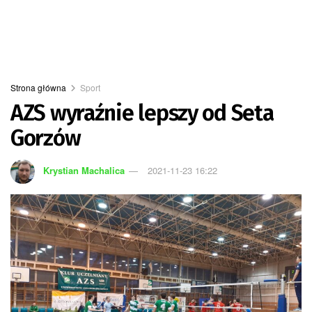
Strona główna
Sport
AZS wyraźnie lepszy od Seta
Gorzów
Krystian Machalica
2021-11-23 16:22