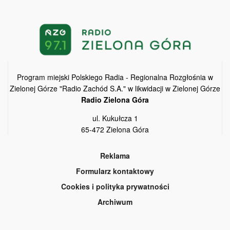
Program miejski Polskiego Radia - Regionalna Rozgłośnia w
Zielonej Górze "Radio Zachód S.A." w likwidacji w Zielonej Górze
Radio Zielona Góra
ul. Kukułcza 1
65-472 Zielona Góra
Reklama
Formularz kontaktowy
Cookies i polityka prywatności
Archiwum