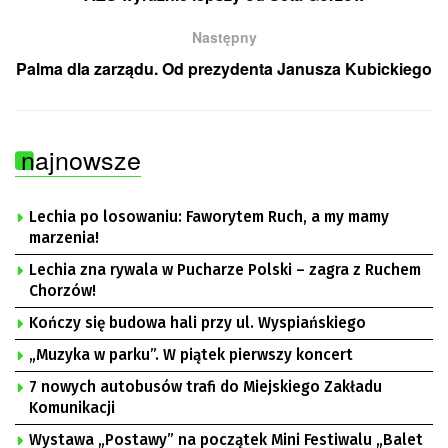
Następny
Palma dla zarządu. Od prezydenta Janusza Kubickiego
najnowsze
Lechia po losowaniu: Faworytem Ruch, a my mamy
marzenia!
Lechia zna rywala w Pucharze Polski – zagra z Ruchem
Chorzów!
Kończy się budowa hali przy ul. Wyspiańskiego
„Muzyka w parku”. W piątek pierwszy koncert
7 nowych autobusów trafi do Miejskiego Zakładu
Komunikacji
Wystawa „Postawy” na początek Mini Festiwalu „Balet