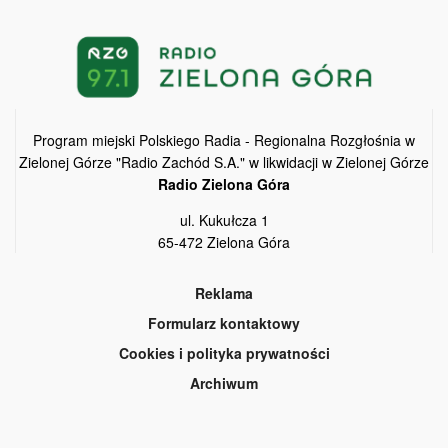
Program miejski Polskiego Radia - Regionalna Rozgłośnia w
Zielonej Górze "Radio Zachód S.A." w likwidacji w Zielonej Górze
Radio Zielona Góra
ul. Kukułcza 1
65-472 Zielona Góra
Reklama
Formularz kontaktowy
Cookies i polityka prywatności
Archiwum