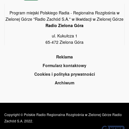
Program miejski Polskiego Radia - Regionalna Rozgłośnia w
Zielonej Górze "Radio Zachód S.A." w likwidacji w Zielonej Górze
Radio Zielona Góra
ul. Kukułcza 1
65-472 Zielona Góra
Reklama
Formularz kontaktowy
Cookies i polityka prywatności
Archiwum
Copyright © Polskie Radio Regionalna Rozgłośnia w Zielonej Górze Radio
Zachód S.A. 2022.