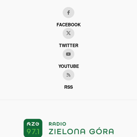
FACEBOOK
TWITTER
YOUTUBE
RSS