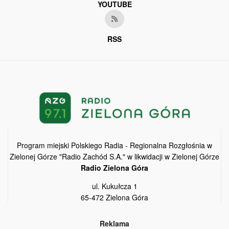
YOUTUBE
RSS
Program miejski Polskiego Radia - Regionalna Rozgłośnia w
Zielonej Górze "Radio Zachód S.A." w likwidacji w Zielonej Górze
Radio Zielona Góra
ul. Kukułcza 1
65-472 Zielona Góra
Reklama