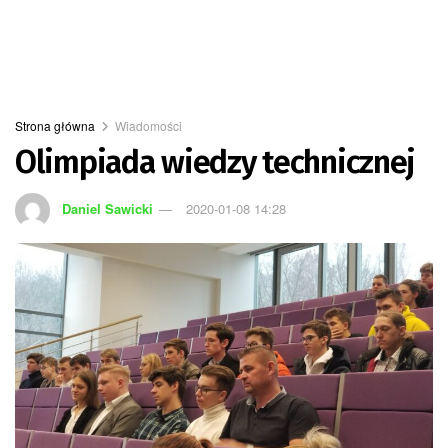
Strona główna
Wiadomości
Olimpiada wiedzy technicznej
Daniel Sawicki
2020-01-08 14:28