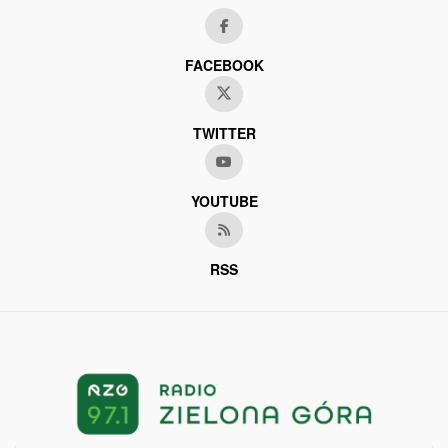
FACEBOOK
TWITTER
YOUTUBE
RSS