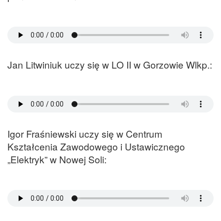
Jan Litwiniuk uczy się w LO II w Gorzowie Wlkp.:
Igor Fraśniewski uczy się w Centrum
Kształcenia Zawodowego i Ustawicznego
„Elektryk” w Nowej Soli: