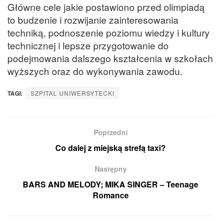
Główne cele jakie postawiono przed olimpiadą
to budzenie i rozwijanie zainteresowania
techniką, podnoszenie poziomu wiedzy i kultury
technicznej i lepsze przygotowanie do
podejmowania dalszego kształcenia w szkołach
wyższych oraz do wykonywania zawodu.
TAGI:
SZPITAL UNIWERSYTECKI
Poprzedni
Co dalej z miejską strefą taxi?
Następny
BARS AND MELODY; MIKA SINGER – Teenage
Romance