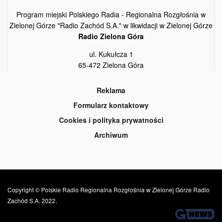
Program miejski Polskiego Radia - Regionalna Rozgłośnia w
Zielonej Górze "Radio Zachód S.A." w likwidacji w Zielonej Górze
Radio Zielona Góra
ul. Kukułcza 1
65-472 Zielona Góra
Reklama
Formularz kontaktowy
Cookies i polityka prywatności
Archiwum
Copyright © Polskie Radio Regionalna Rozgłośnia w Zielonej Górze Radio
Zachód S.A. 2022.