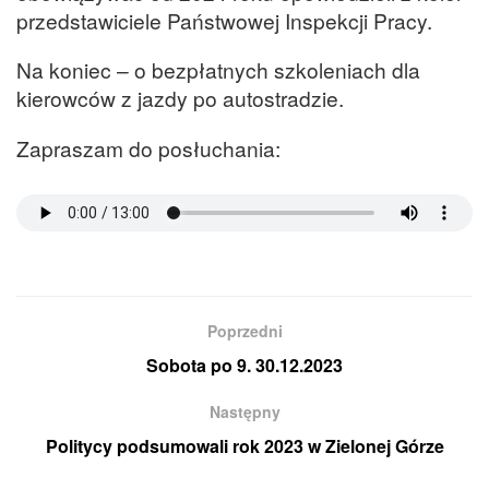
przedstawiciele Państwowej Inspekcji Pracy.
Na koniec – o bezpłatnych szkoleniach dla
kierowców z jazdy po autostradzie.
Zapraszam do posłuchania:
Poprzedni
Sobota po 9. 30.12.2023
Następny
Politycy podsumowali rok 2023 w Zielonej Górze