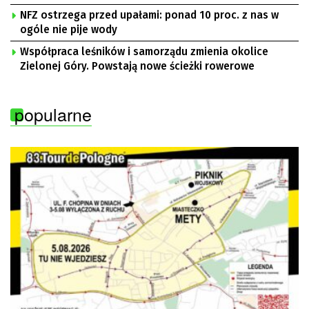
NFZ ostrzega przed upałami: ponad 10 proc. z nas w
ogóle nie pije wody
Współpraca leśników i samorządu zmienia okolice
Zielonej Góry. Powstają nowe ścieżki rowerowe
popularne