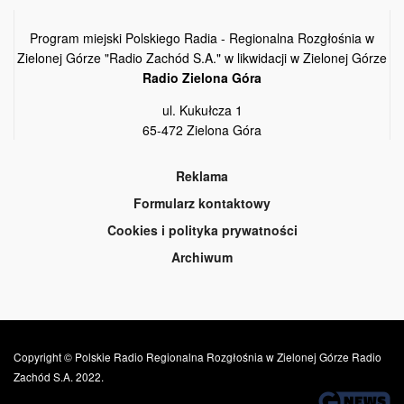
Program miejski Polskiego Radia - Regionalna Rozgłośnia w
Zielonej Górze "Radio Zachód S.A." w likwidacji w Zielonej Górze
Radio Zielona Góra
ul. Kukułcza 1
65-472 Zielona Góra
Reklama
Formularz kontaktowy
Cookies i polityka prywatności
Archiwum
Copyright © Polskie Radio Regionalna Rozgłośnia w Zielonej Górze Radio
Zachód S.A. 2022.