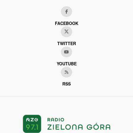
FACEBOOK
TWITTER
YOUTUBE
RSS