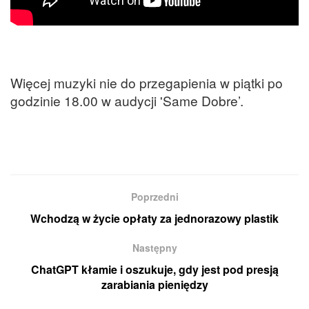
Więcej muzyki nie do przegapienia w piątki po
godzinie 18.00 w audycji 'Same Dobre’.
Poprzedni
Wchodzą w życie opłaty za jednorazowy plastik
Następny
ChatGPT kłamie i oszukuje, gdy jest pod presją
zarabiania pieniędzy