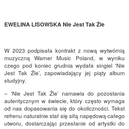
EWELINA LISOWSKA Nie Jest Tak Źle
W 2023 podpisała kontrakt z nową wytwórnią
muzyczną Warner Music Poland, w wyniku
czego pod koniec grudnia wydała singiel 'Nie
Jest Tak Źle’, zapowiadający jej piąty album
studyjny.
– 'Nie Jest Tak Źle’ namawia do pozostania
autentycznym w świecie, który często wymaga
od nas dopasowania się do okoliczności. Tekst
refrenu naturalnie stał się siłą napędową całego
utworu, dostarczając przesłanie od artystki do