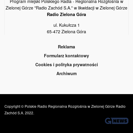
Program miejski Polskiego Radia - Regionalna Rozgłośnia w
Zielonej Górze "Radio Zachód S.A." w likwidacji w Zielonej Górze
Radio Zielona Góra
ul. Kukułcza 1
65-472 Zielona Góra
Reklama
Formularz kontaktowy
Cookies i polityka prywatności
Archiwum
Copyright © Polskie Radio Regionalna Rozgłośnia w Zielonej Górze Radio
Zachód S.A. 2022.