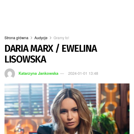
Strona główna
Audycje
Gramy to!
DARIA MARX / EWELINA
LISOWSKA
Katarzyna Jankowska
2024-01-01 13:48