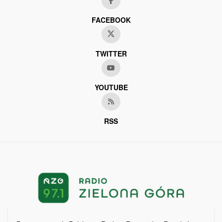
FACEBOOK
TWITTER
YOUTUBE
RSS